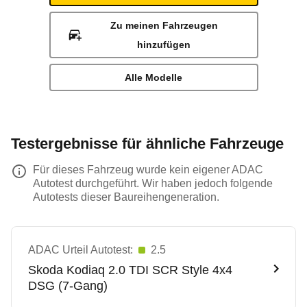
Zu meinen Fahrzeugen
hinzufügen
Alle Modelle
Testergebnisse für ähnliche Fahrzeuge
Für dieses Fahrzeug wurde kein eigener ADAC
Autotest durchgeführt. Wir haben jedoch folgende
Autotests dieser Baureihengeneration.
ADAC Urteil Autotest:
2.5
Skoda
Kodiaq 2.0 TDI SCR Style 4x4
DSG (7-Gang)