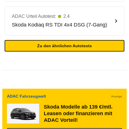
ADAC Urteil Autotest:
2.4
Skoda
Kodiaq RS TDI 4x4 DSG (7-Gang)
Zu den ähnlichen Autotests
ADAC Fahrzeugwelt
Anzeige
Skoda Modelle ab 139 €/mtl.
Leasen oder finanzieren mit
ADAC Vorteil!