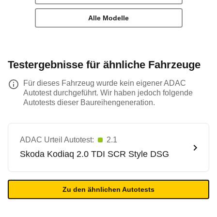
Alle Modelle
Testergebnisse für ähnliche Fahrzeuge
Für dieses Fahrzeug wurde kein eigener ADAC
Autotest durchgeführt. Wir haben jedoch folgende
Autotests dieser Baureihengeneration.
ADAC Urteil Autotest:
2.1
Skoda
Kodiaq 2.0 TDI SCR Style DSG
Zu den ähnlichen Autotests