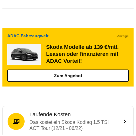
ADAC Fahrzeugwelt
Anzeige
Skoda Modelle ab 139 €/mtl.
Leasen oder finanzieren mit
ADAC Vorteil!
Zum Angebot
Laufende Kosten
Das kostet ein Skoda Kodiaq 1.5 TSI
ACT Tour (12/21 - 06/22)