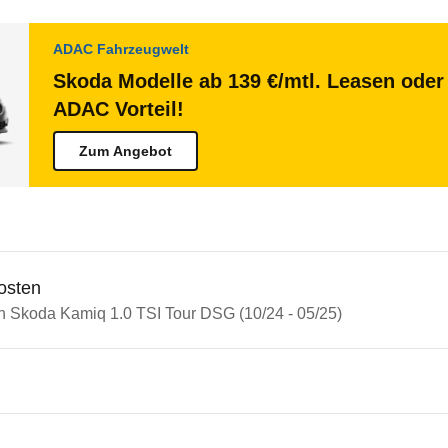
ADAC Fahrzeugwelt
Skoda Modelle ab 139 €/mtl. Leasen oder 
ADAC Vorteil!
Zum Angebot
osten
in Skoda Kamiq 1.0 TSI Tour DSG (10/24 - 05/25)