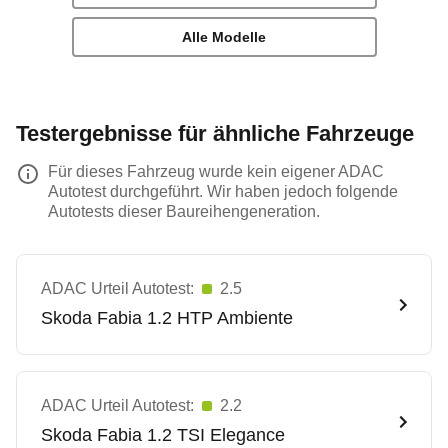
Alle Modelle
Testergebnisse für ähnliche Fahrzeuge
Für dieses Fahrzeug wurde kein eigener ADAC
Autotest durchgeführt. Wir haben jedoch folgende
Autotests dieser Baureihengeneration.
ADAC Urteil Autotest:
2.5
Skoda
Fabia 1.2 HTP Ambiente
ADAC Urteil Autotest:
2.2
Skoda
Fabia 1.2 TSI Elegance