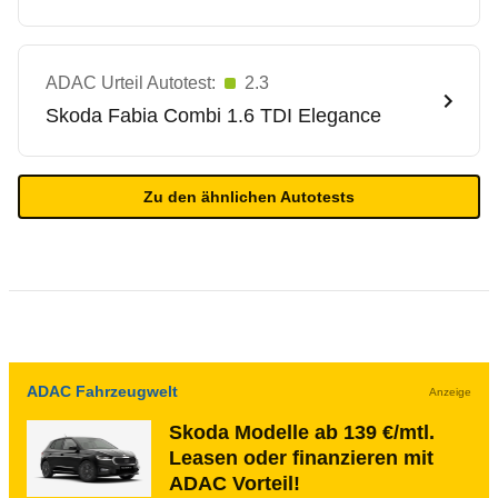
ADAC Urteil Autotest:
2.3
Skoda
Fabia Combi 1.6 TDI Elegance
Zu den ähnlichen Autotests
ADAC Fahrzeugwelt
Anzeige
Skoda Modelle ab 139 €/mtl.
Leasen oder finanzieren mit
ADAC Vorteil!