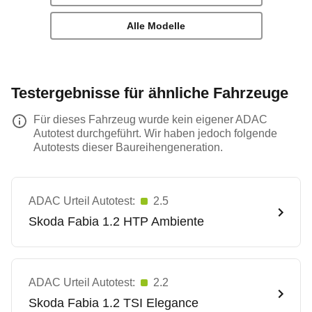
Alle Modelle
Testergebnisse für ähnliche Fahrzeuge
Für dieses Fahrzeug wurde kein eigener ADAC
Autotest durchgeführt. Wir haben jedoch folgende
Autotests dieser Baureihengeneration.
ADAC Urteil Autotest:
2.5
Skoda
Fabia 1.2 HTP Ambiente
ADAC Urteil Autotest:
2.2
Skoda
Fabia 1.2 TSI Elegance