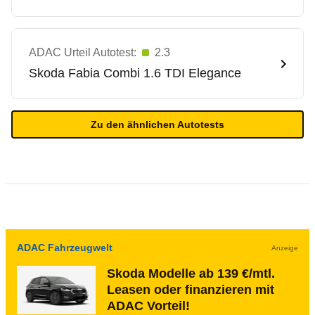
ADAC Urteil Autotest:
2.3
Skoda
Fabia Combi 1.6 TDI Elegance
Zu den ähnlichen Autotests
ADAC Fahrzeugwelt
Anzeige
Skoda Modelle ab 139 €/mtl.
Leasen oder finanzieren mit
ADAC Vorteil!