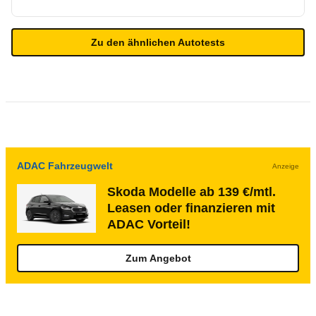
Zu den ähnlichen Autotests
ADAC Fahrzeugwelt
Anzeige
Skoda Modelle ab 139 €/mtl.
Leasen oder finanzieren mit
ADAC Vorteil!
Zum Angebot