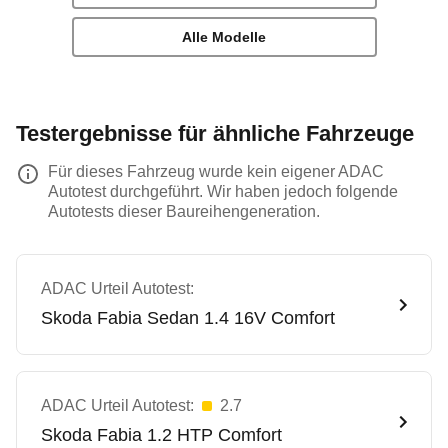
Alle Modelle
Testergebnisse für ähnliche Fahrzeuge
Für dieses Fahrzeug wurde kein eigener ADAC
Autotest durchgeführt. Wir haben jedoch folgende
Autotests dieser Baureihengeneration.
ADAC Urteil Autotest:
Skoda
Fabia Sedan 1.4 16V Comfort
ADAC Urteil Autotest:
2.7
Skoda
Fabia 1.2 HTP Comfort