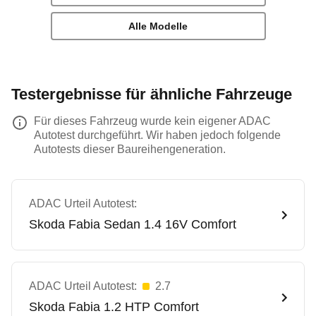
Alle Modelle
Testergebnisse für ähnliche Fahrzeuge
Für dieses Fahrzeug wurde kein eigener ADAC
Autotest durchgeführt. Wir haben jedoch folgende
Autotests dieser Baureihengeneration.
ADAC Urteil Autotest:
Skoda
Fabia Sedan 1.4 16V Comfort
ADAC Urteil Autotest:
2.7
Skoda
Fabia 1.2 HTP Comfort