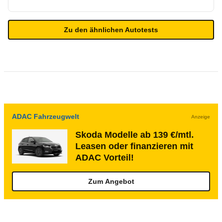
Zu den ähnlichen Autotests
ADAC Fahrzeugwelt
Anzeige
Skoda Modelle ab 139 €/mtl.
Leasen oder finanzieren mit
ADAC Vorteil!
Zum Angebot