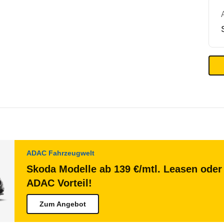
ADAC Fahrzeugwelt
Skoda Modelle ab 139 €/mtl. Leasen oder 
ADAC Vorteil!
Zum Angebot