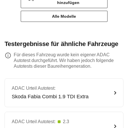
hinzufügen
Alle Modelle
Testergebnisse für ähnliche Fahrzeuge
Für dieses Fahrzeug wurde kein eigener ADAC
Autotest durchgeführt. Wir haben jedoch folgende
Autotests dieser Baureihengeneration.
ADAC Urteil Autotest:
Skoda
Fabia Combi 1.9 TDI Extra
ADAC Urteil Autotest:
2.3