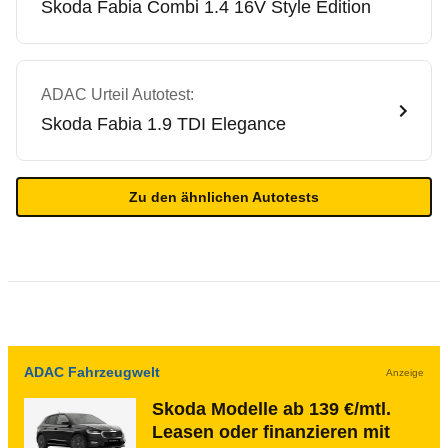
Skoda
Fabia Combi 1.4 16V Style Edition
ADAC Urteil Autotest:
Skoda
Fabia 1.9 TDI Elegance
Zu den ähnlichen Autotests
ADAC Fahrzeugwelt
Anzeige
Skoda Modelle ab 139 €/mtl.
Leasen oder finanzieren mit