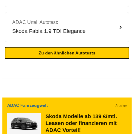
ADAC Urteil Autotest:
Skoda
Fabia 1.9 TDI Elegance
Zu den ähnlichen Autotests
ADAC Fahrzeugwelt
Anzeige
Skoda Modelle ab 139 €/mtl.
Leasen oder finanzieren mit
ADAC Vorteil!