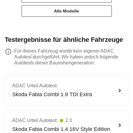
Alle Modelle
Testergebnisse für ähnliche Fahrzeuge
Für dieses Fahrzeug wurde kein eigener ADAC
Autotest durchgeführt. Wir haben jedoch folgende
Autotests dieser Baureihengeneration.
ADAC Urteil Autotest:
Skoda
Fabia Combi 1.9 TDI Extra
ADAC Urteil Autotest:
2.3
Skoda
Fabia Combi 1.4 16V Style Edition