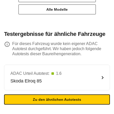
Alle Modelle
Testergebnisse für ähnliche Fahrzeuge
Für dieses Fahrzeug wurde kein eigener ADAC
Autotest durchgeführt. Wir haben jedoch folgende
Autotests dieser Baureihengeneration.
ADAC Urteil Autotest:
1.6
Skoda
Elroq 85
Zu den ähnlichen Autotests