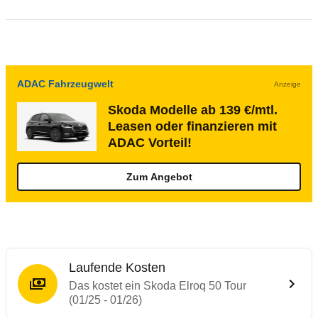
ADAC Fahrzeugwelt
Anzeige
Skoda Modelle ab 139 €/mtl.
Leasen oder finanzieren mit
ADAC Vorteil!
Zum Angebot
Laufende Kosten
Das kostet ein Skoda Elroq 50 Tour
(01/25 - 01/26)