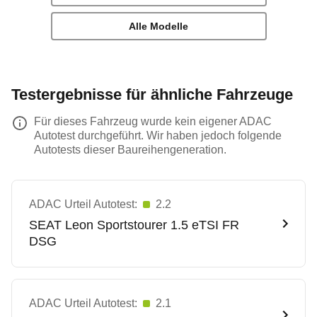
Alle Modelle
Testergebnisse für ähnliche Fahrzeuge
Für dieses Fahrzeug wurde kein eigener ADAC
Autotest durchgeführt. Wir haben jedoch folgende
Autotests dieser Baureihengeneration.
ADAC Urteil Autotest:
2.2
SEAT
Leon Sportstourer 1.5 eTSI FR
DSG
ADAC Urteil Autotest:
2.1