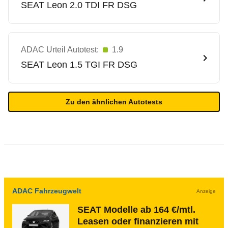
SEAT
Leon 2.0 TDI FR DSG
ADAC Urteil Autotest:
1.9
SEAT
Leon 1.5 TGI FR DSG
Zu den ähnlichen Autotests
ADAC Fahrzeugwelt
Anzeige
SEAT Modelle ab 164 €/mtl.
Leasen oder finanzieren mit