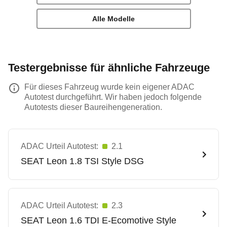
Alle Modelle
Testergebnisse für ähnliche Fahrzeuge
Für dieses Fahrzeug wurde kein eigener ADAC
Autotest durchgeführt. Wir haben jedoch folgende
Autotests dieser Baureihengeneration.
ADAC Urteil Autotest:
2.1
SEAT
Leon 1.8 TSI Style DSG
ADAC Urteil Autotest:
2.3
SEAT
Leon 1.6 TDI E-Ecomotive Style