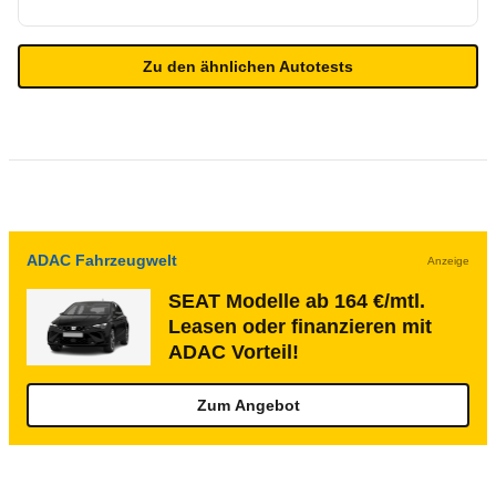
Zu den ähnlichen Autotests
ADAC Fahrzeugwelt
Anzeige
SEAT Modelle ab 164 €/mtl.
Leasen oder finanzieren mit
ADAC Vorteil!
Zum Angebot