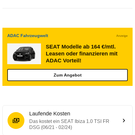
ADAC Fahrzeugwelt
Anzeige
SEAT Modelle ab 164 €/mtl.
Leasen oder finanzieren mit
ADAC Vorteil!
Zum Angebot
Laufende Kosten
Das kostet ein SEAT Ibiza 1.0 TSI FR
DSG (06/21 - 02/24)