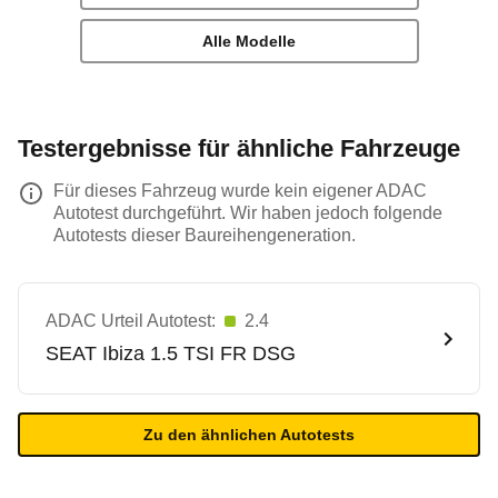
Alle Modelle
Testergebnisse für ähnliche Fahrzeuge
Für dieses Fahrzeug wurde kein eigener ADAC
Autotest durchgeführt. Wir haben jedoch folgende
Autotests dieser Baureihengeneration.
ADAC Urteil Autotest:
2.4
SEAT
Ibiza 1.5 TSI FR DSG
Zu den ähnlichen Autotests