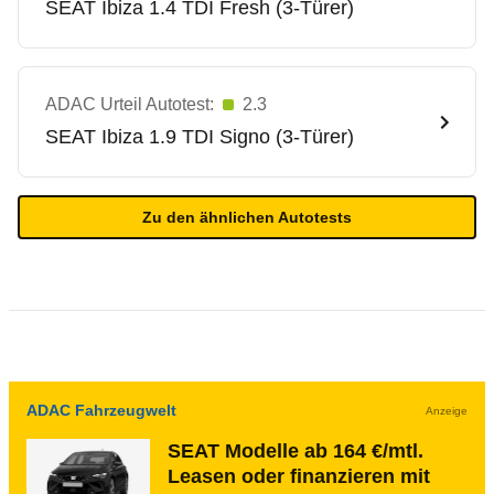
SEAT
Ibiza 1.4 TDI Fresh (3-Türer)
ADAC Urteil Autotest:
2.3
SEAT
Ibiza 1.9 TDI Signo (3-Türer)
Zu den ähnlichen Autotests
ADAC Fahrzeugwelt
Anzeige
SEAT Modelle ab 164 €/mtl.
Leasen oder finanzieren mit