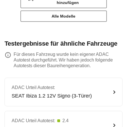
hinzufügen
Alle Modelle
Testergebnisse für ähnliche Fahrzeuge
Für dieses Fahrzeug wurde kein eigener ADAC
Autotest durchgeführt. Wir haben jedoch folgende
Autotests dieser Baureihengeneration.
ADAC Urteil Autotest:
SEAT
Ibiza 1.2 12V Signo (3-Türer)
ADAC Urteil Autotest:
2.4