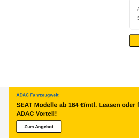
ADAC Fahrzeugwelt
SEAT Modelle ab 164 €/mtl. Leasen oder f
ADAC Vorteil!
Zum Angebot