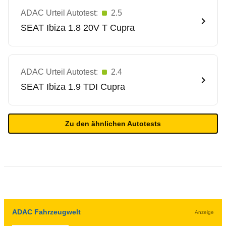
ADAC Urteil Autotest:
2.5
SEAT
Ibiza 1.8 20V T Cupra
ADAC Urteil Autotest:
2.4
SEAT
Ibiza 1.9 TDI Cupra
Zu den ähnlichen Autotests
ADAC Fahrzeugwelt
Anzeige