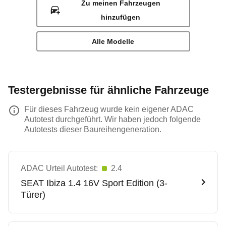
Zu meinen Fahrzeugen
hinzufügen
Alle Modelle
Testergebnisse für ähnliche Fahrzeuge
Für dieses Fahrzeug wurde kein eigener ADAC
Autotest durchgeführt. Wir haben jedoch folgende
Autotests dieser Baureihengeneration.
ADAC Urteil Autotest:
2.4
SEAT
Ibiza 1.4 16V Sport Edition (3-
Türer)