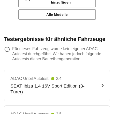
hinzufügen
Alle Modelle
Testergebnisse für ähnliche Fahrzeuge
Für dieses Fahrzeug wurde kein eigener ADAC
Autotest durchgeführt. Wir haben jedoch folgende
Autotests dieser Baureihengeneration.
ADAC Urteil Autotest:
2.4
SEAT
Ibiza 1.4 16V Sport Edition (3-
Türer)