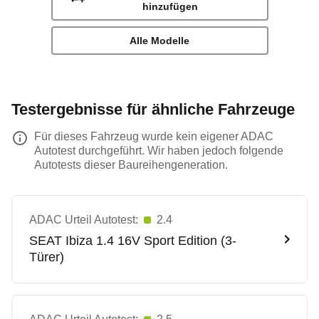
hinzufügen
Alle Modelle
Testergebnisse für ähnliche Fahrzeuge
Für dieses Fahrzeug wurde kein eigener ADAC
Autotest durchgeführt. Wir haben jedoch folgende
Autotests dieser Baureihengeneration.
ADAC Urteil Autotest:
2.4
SEAT
Ibiza 1.4 16V Sport Edition (3-
Türer)