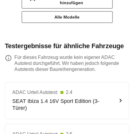
hinzufügen
Alle Modelle
Testergebnisse für ähnliche Fahrzeuge
Für dieses Fahrzeug wurde kein eigener ADAC
Autotest durchgeführt. Wir haben jedoch folgende
Autotests dieser Baureihengeneration.
ADAC Urteil Autotest:
2.4
SEAT
Ibiza 1.4 16V Sport Edition (3-
Türer)