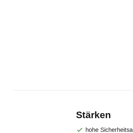
Stärken
hohe Sicherheitsa