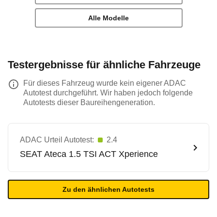
Alle Modelle
Testergebnisse für ähnliche Fahrzeuge
Für dieses Fahrzeug wurde kein eigener ADAC
Autotest durchgeführt. Wir haben jedoch folgende
Autotests dieser Baureihengeneration.
ADAC Urteil Autotest:
2.4
SEAT
Ateca 1.5 TSI ACT Xperience
Zu den ähnlichen Autotests