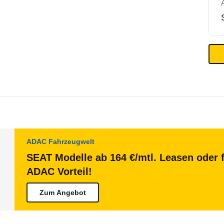
ADAC Fahrzeugwelt
SEAT Modelle ab 164 €/mtl. Leasen oder f
ADAC Vorteil!
Zum Angebot