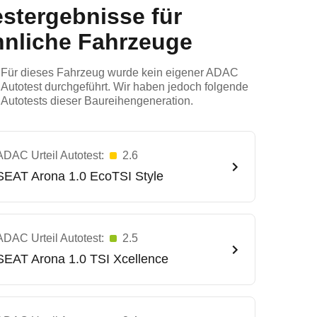
estergebnisse für
hnliche Fahrzeuge
Für dieses Fahrzeug wurde kein eigener ADAC
Autotest durchgeführt. Wir haben jedoch folgende
Autotests dieser Baureihengeneration.
ADAC Urteil Autotest:
2.6
SEAT
Arona 1.0 EcoTSI Style
ADAC Urteil Autotest:
2.5
SEAT
Arona 1.0 TSI Xcellence