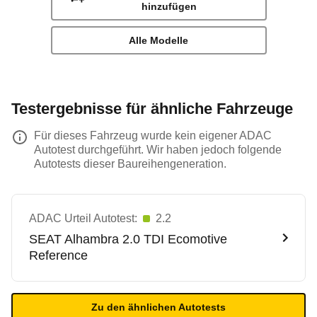
hinzufügen
Alle Modelle
Testergebnisse für ähnliche Fahrzeuge
Für dieses Fahrzeug wurde kein eigener ADAC
Autotest durchgeführt. Wir haben jedoch folgende
Autotests dieser Baureihengeneration.
ADAC Urteil Autotest:
2.2
SEAT
Alhambra 2.0 TDI Ecomotive
Reference
Zu den ähnlichen Autotests