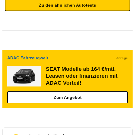
Zu den ähnlichen Autotests
ADAC Fahrzeugwelt
Anzeige
SEAT Modelle ab 164 €/mtl.
Leasen oder finanzieren mit
ADAC Vorteil!
Zum Angebot