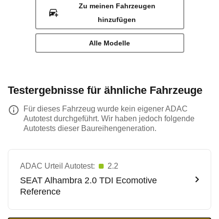
Zu meinen Fahrzeugen
hinzufügen
Alle Modelle
Testergebnisse für ähnliche Fahrzeuge
Für dieses Fahrzeug wurde kein eigener ADAC
Autotest durchgeführt. Wir haben jedoch folgende
Autotests dieser Baureihengeneration.
ADAC Urteil Autotest:
2.2
SEAT
Alhambra 2.0 TDI Ecomotive
Reference