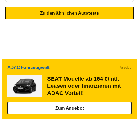
Zu den ähnlichen Autotests
ADAC Fahrzeugwelt
Anzeige
SEAT Modelle ab 164 €/mtl.
Leasen oder finanzieren mit
ADAC Vorteil!
Zum Angebot