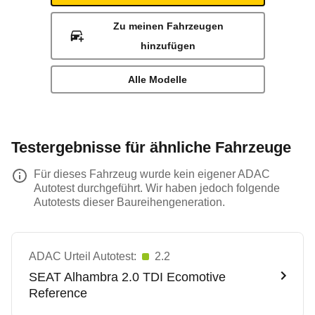
Zu meinen Fahrzeugen
hinzufügen
Alle Modelle
Testergebnisse für ähnliche Fahrzeuge
Für dieses Fahrzeug wurde kein eigener ADAC
Autotest durchgeführt. Wir haben jedoch folgende
Autotests dieser Baureihengeneration.
ADAC Urteil Autotest:
2.2
SEAT
Alhambra 2.0 TDI Ecomotive
Reference