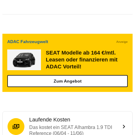
ADAC Fahrzeugwelt
Anzeige
SEAT Modelle ab 164 €/mtl.
Leasen oder finanzieren mit
ADAC Vorteil!
Zum Angebot
Laufende Kosten
Das kostet ein SEAT Alhambra 1.9 TDI
Reference (06/04 - 11/06)