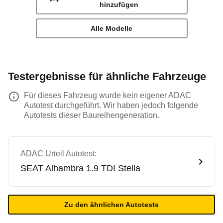
hinzufügen
Alle Modelle
Testergebnisse für ähnliche Fahrzeuge
Für dieses Fahrzeug wurde kein eigener ADAC
Autotest durchgeführt. Wir haben jedoch folgende
Autotests dieser Baureihengeneration.
ADAC Urteil Autotest:
SEAT
Alhambra 1.9 TDI Stella
Zu den ähnlichen Autotests