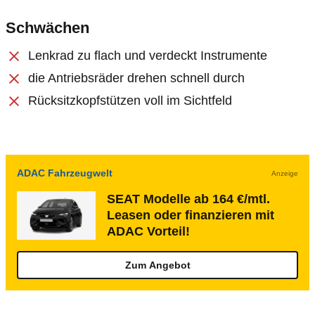
Schwächen
Lenkrad zu flach und verdeckt Instrumente
die Antriebsräder drehen schnell durch
Rücksitzkopfstützen voll im Sichtfeld
ADAC Fahrzeugwelt
Anzeige
SEAT Modelle ab 164 €/mtl.
Leasen oder finanzieren mit
ADAC Vorteil!
Zum Angebot