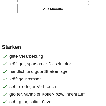
Alle Modelle
Stärken
gute Verarbeitung
kräftiger, sparsamer Dieselmotor
handlich und gute Straßenlage
kräftige Bremsen
sehr niedriger Verbrauch
großer, variabler Koffer- bzw. Innenraum
sehr gute, solide Sitze