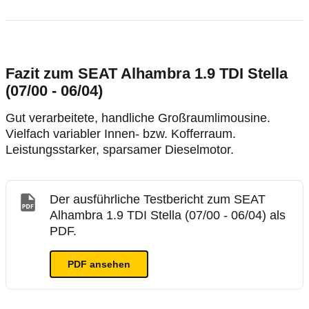
Fazit zum SEAT Alhambra 1.9 TDI Stella
(07/00 - 06/04)
Gut verarbeitete, handliche Großraumlimousine.
Vielfach variabler Innen- bzw. Kofferraum.
Leistungsstarker, sparsamer Dieselmotor.
Der ausführliche Testbericht zum SEAT
Alhambra 1.9 TDI Stella (07/00 - 06/04) als
PDF.
PDF ansehen