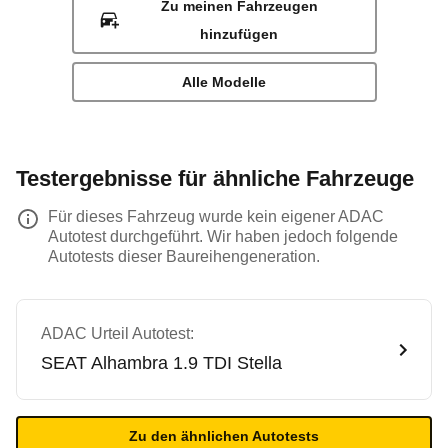
Zu meinen Fahrzeugen
hinzufügen
Alle Modelle
Testergebnisse für ähnliche Fahrzeuge
Für dieses Fahrzeug wurde kein eigener ADAC
Autotest durchgeführt. Wir haben jedoch folgende
Autotests dieser Baureihengeneration.
ADAC Urteil Autotest:
SEAT
Alhambra 1.9 TDI Stella
Zu den ähnlichen Autotests