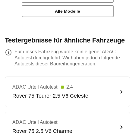
Alle Modelle
Testergebnisse für ähnliche Fahrzeuge
Für dieses Fahrzeug wurde kein eigener ADAC
Autotest durchgeführt. Wir haben jedoch folgende
Autotests dieser Baureihengeneration.
ADAC Urteil Autotest:
2.4
Rover
75 Tourer 2.5 V6 Celeste
ADAC Urteil Autotest:
Rover
75 2.5 V6 Charme