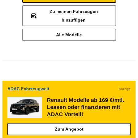
Zu meinen Fahrzeugen
hinzufügen
Alle Modelle
ADAC Fahrzeugwelt
Anzeige
Renault Modelle ab 169 €/mtl.
Leasen oder finanzieren mit
ADAC Vorteil!
Zum Angebot