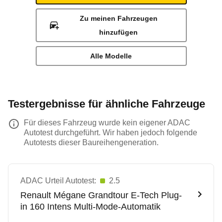
Zu meinen Fahrzeugen
hinzufügen
Alle Modelle
Testergebnisse für ähnliche Fahrzeuge
Für dieses Fahrzeug wurde kein eigener ADAC
Autotest durchgeführt. Wir haben jedoch folgende
Autotests dieser Baureihengeneration.
ADAC Urteil Autotest:
2.5
Renault
Mégane Grandtour E-Tech Plug-
in 160 Intens Multi-Mode-Automatik