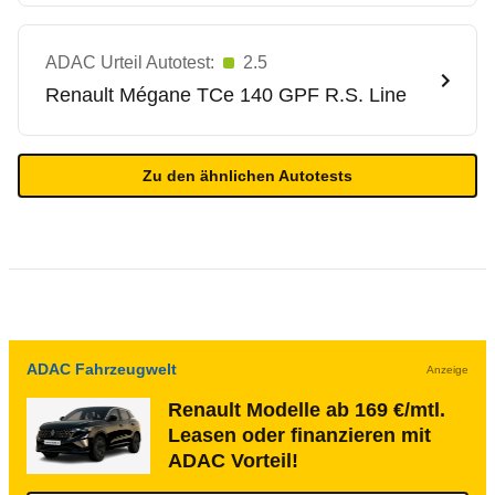
ADAC Urteil Autotest:
2.5
Renault
Mégane TCe 140 GPF R.S. Line
Zu den ähnlichen Autotests
ADAC Fahrzeugwelt
Anzeige
Renault Modelle ab 169 €/mtl.
Leasen oder finanzieren mit
ADAC Vorteil!