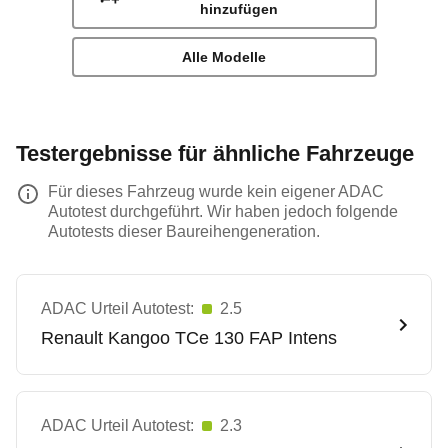
hinzufügen
Alle Modelle
Testergebnisse für ähnliche Fahrzeuge
Für dieses Fahrzeug wurde kein eigener ADAC
Autotest durchgeführt. Wir haben jedoch folgende
Autotests dieser Baureihengeneration.
ADAC Urteil Autotest:
2.5
Renault
Kangoo TCe 130 FAP Intens
ADAC Urteil Autotest:
2.3