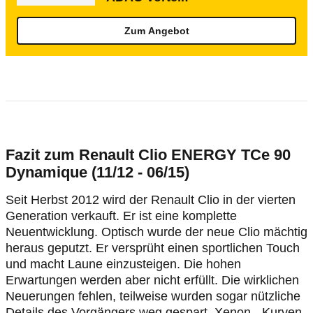
Zum Angebot
Fazit zum Renault Clio ENERGY TCe 90
Dynamique (11/12 - 06/15)
Seit Herbst 2012 wird der Renault Clio in der vierten
Generation verkauft. Er ist eine komplette
Neuentwicklung. Optisch wurde der neue Clio mächtig
heraus geputzt. Er versprüht einen sportlichen Touch
und macht Laune einzusteigen. Die hohen
Erwartungen werden aber nicht erfüllt. Die wirklichen
Neuerungen fehlen, teilweise wurden sogar nützliche
Details des Vorgängers weg gespart. Xenon-, Kurven-