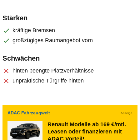
Stärken
kräftige Bremsen
großzügiges Raumangebot vorn
Schwächen
hinten beengte Platzverhältnisse
unpraktische Türgriffe hinten
ADAC Fahrzeugwelt
Anzeige
Renault Modelle ab 169 €/mtl.
Leasen oder finanzieren mit
ADAC Vorteil!