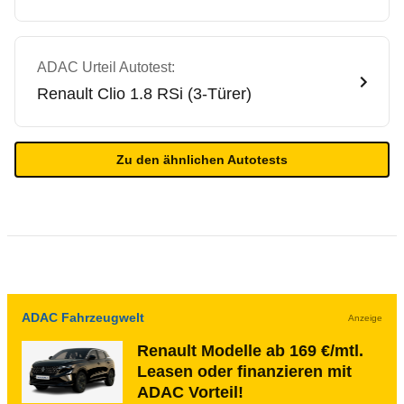
ADAC Urteil Autotest:
Renault
Clio 1.8 RSi (3-Türer)
Zu den ähnlichen Autotests
ADAC Fahrzeugwelt
Anzeige
Renault Modelle ab 169 €/mtl.
Leasen oder finanzieren mit
ADAC Vorteil!