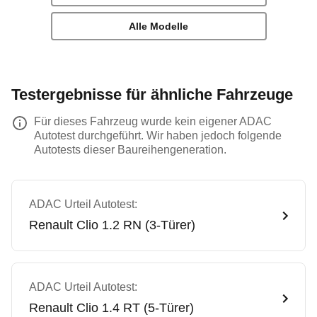
Alle Modelle
Testergebnisse für ähnliche Fahrzeuge
Für dieses Fahrzeug wurde kein eigener ADAC
Autotest durchgeführt. Wir haben jedoch folgende
Autotests dieser Baureihengeneration.
ADAC Urteil Autotest:
Renault
Clio 1.2 RN (3-Türer)
ADAC Urteil Autotest:
Renault
Clio 1.4 RT (5-Türer)