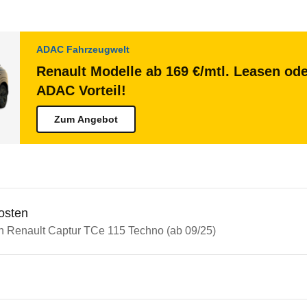
ADAC Fahrzeugwelt
Renault Modelle ab 169 €/mtl. Leasen ode
ADAC Vorteil!
Zum Angebot
osten
in Renault Captur TCe 115 Techno (ab 09/25)