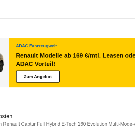
ADAC Fahrzeugwelt
Renault Modelle ab 169 €/mtl. Leasen ode
ADAC Vorteil!
Zum Angebot
osten
in Renault Captur Full Hybrid E-Tech 160 Evolution Multi-Mode-