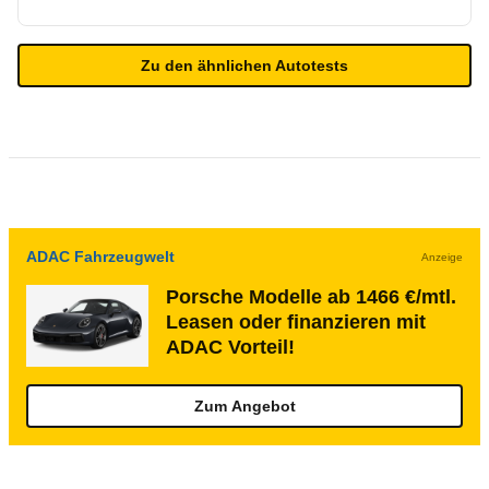
Zu den ähnlichen Autotests
ADAC Fahrzeugwelt
Anzeige
Porsche Modelle ab 1466 €/mtl.
Leasen oder finanzieren mit
ADAC Vorteil!
Zum Angebot