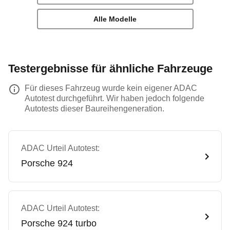
Alle Modelle
Testergebnisse für ähnliche Fahrzeuge
Für dieses Fahrzeug wurde kein eigener ADAC
Autotest durchgeführt. Wir haben jedoch folgende
Autotests dieser Baureihengeneration.
ADAC Urteil Autotest:
Porsche
924
ADAC Urteil Autotest:
Porsche
924 turbo