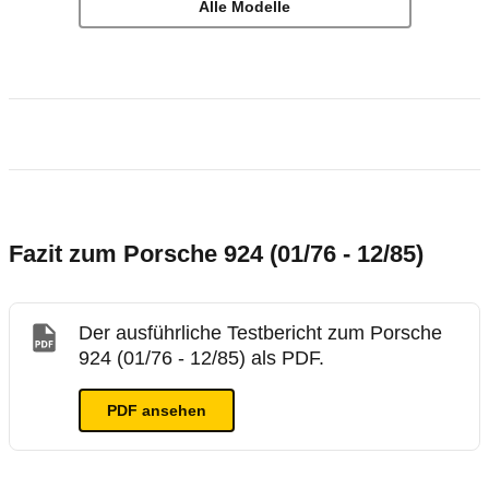
Alle Modelle
Fazit zum Porsche 924 (01/76 - 12/85)
Der ausführliche Testbericht zum Porsche
924 (01/76 - 12/85) als PDF.
PDF ansehen