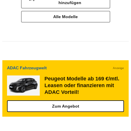
hinzufügen
Alle Modelle
ADAC Fahrzeugwelt
Anzeige
Peugeot Modelle ab 169 €/mtl.
Leasen oder finanzieren mit
ADAC Vorteil!
Zum Angebot