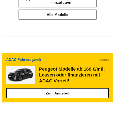
hinzufügen
Alle Modelle
ADAC Fahrzeugwelt
Anzeige
Peugeot Modelle ab 169 €/mtl.
Leasen oder finanzieren mit
ADAC Vorteil!
Zum Angebot