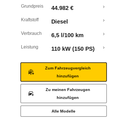
Grundpreis
44.982 €
Kraftstoff
Diesel
Verbrauch
6,5 l/100 km
Leistung
110 kW (150 PS)
Zum Fahrzeugvergleich
hinzufügen
Zu meinen Fahrzeugen
hinzufügen
Alle Modelle