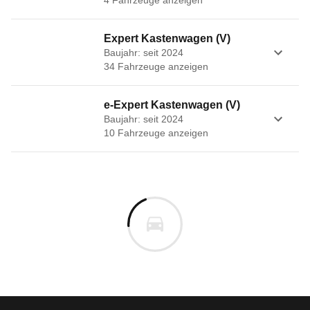
4
Fahrzeug
e
anzeigen
Expert Kastenwagen (V)
Baujahr: seit 2024
34
Fahrzeug
e
anzeigen
e-Expert Kastenwagen (V)
Baujahr: seit 2024
10
Fahrzeug
e
anzeigen