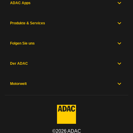
ADAC Apps
Produkte & Services
Folgen Sie uns
Der ADAC
Motorwelt
©
2026
ADAC