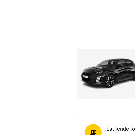
Laufende K