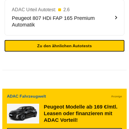
ADAC Urteil Autotest:
2.6
Peugeot
807 HDi FAP 165 Premium
Automatik
Zu den ähnlichen Autotests
ADAC Fahrzeugwelt
Anzeige
Peugeot Modelle ab 169 €/mtl.
Leasen oder finanzieren mit
ADAC Vorteil!