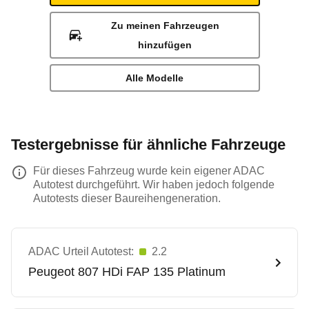
Zu meinen Fahrzeugen
hinzufügen
Alle Modelle
Testergebnisse für ähnliche Fahrzeuge
Für dieses Fahrzeug wurde kein eigener ADAC
Autotest durchgeführt. Wir haben jedoch folgende
Autotests dieser Baureihengeneration.
ADAC Urteil Autotest:
2.2
Peugeot
807 HDi FAP 135 Platinum