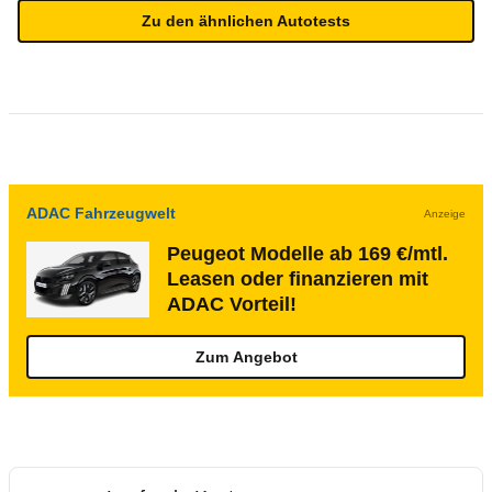
Zu den ähnlichen Autotests
ADAC Fahrzeugwelt
Anzeige
Peugeot Modelle ab 169 €/mtl.
Leasen oder finanzieren mit
ADAC Vorteil!
Zum Angebot