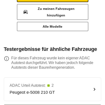
Zu meinen Fahrzeugen
hinzufügen
Alle Modelle
Testergebnisse für ähnliche Fahrzeuge
Für dieses Fahrzeug wurde kein eigener ADAC
Autotest durchgeführt. Wir haben jedoch folgende
Autotests dieser Baureihengeneration.
ADAC Urteil Autotest:
2
Peugeot
e-5008 210 GT