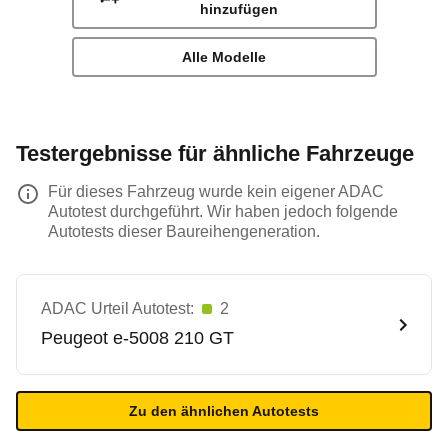
hinzufügen
Alle Modelle
Testergebnisse für ähnliche Fahrzeuge
Für dieses Fahrzeug wurde kein eigener ADAC
Autotest durchgeführt. Wir haben jedoch folgende
Autotests dieser Baureihengeneration.
ADAC Urteil Autotest:
2
Peugeot
e-5008 210 GT
Zu den ähnlichen Autotests