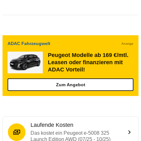
ADAC Fahrzeugwelt
Anzeige
Peugeot Modelle ab 169 €/mtl.
Leasen oder finanzieren mit
ADAC Vorteil!
Zum Angebot
Laufende Kosten
Das kostet ein Peugeot e-5008 325
Launch Edition AWD (07/25 - 10/25)