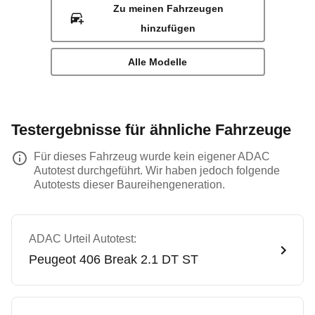
Zu meinen Fahrzeugen
hinzufügen
Alle Modelle
Testergebnisse für ähnliche Fahrzeuge
Für dieses Fahrzeug wurde kein eigener ADAC
Autotest durchgeführt. Wir haben jedoch folgende
Autotests dieser Baureihengeneration.
ADAC Urteil Autotest:
Peugeot
406 Break 2.1 DT ST