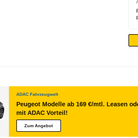
ADAC Fahrzeugwelt
Peugeot Modelle ab 169 €/mtl. Leasen ode
mit ADAC Vorteil!
Zum Angebot