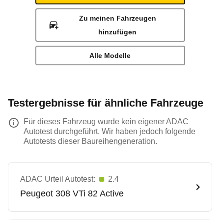
Zu meinen Fahrzeugen
hinzufügen
Alle Modelle
Testergebnisse für ähnliche Fahrzeuge
Für dieses Fahrzeug wurde kein eigener ADAC
Autotest durchgeführt. Wir haben jedoch folgende
Autotests dieser Baureihengeneration.
ADAC Urteil Autotest:
2.4
Peugeot
308 VTi 82 Active